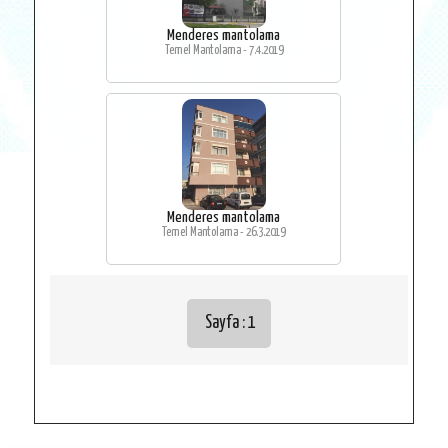
Menderes mantolama
Temel Mantolama - 7.4.2019
Menderes mantolama
Temel Mantolama - 26.3.2019
Sayfa : 1