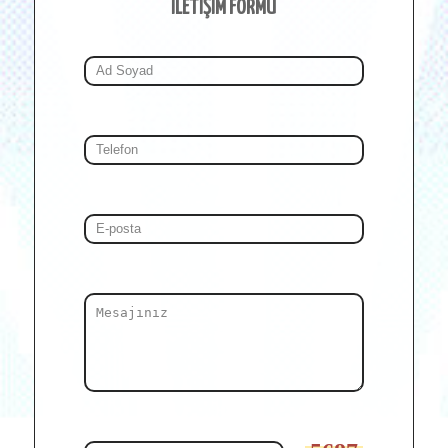
İLETİŞİM FORMU